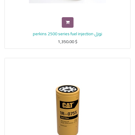
نوزل perkins 2500 series fuel injection
1,350.00
$