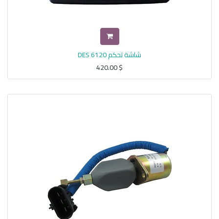
شاشة تحكم DES 6120
420.00
$