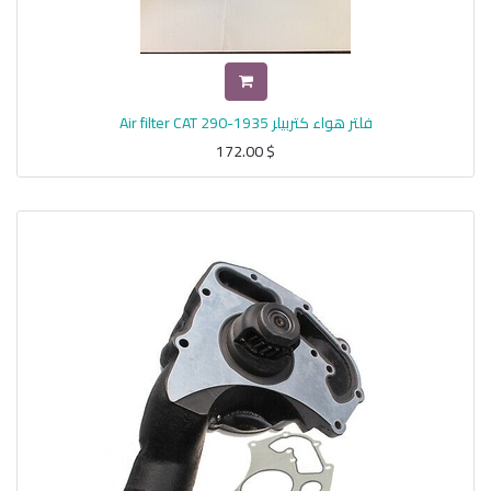
فلتر هواء كتربيلر Air filter CAT 290-1935
172.00
$