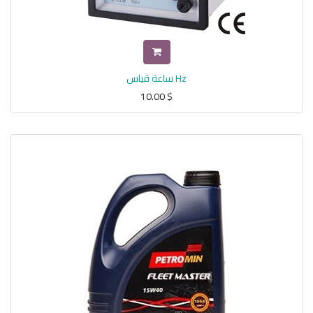
Hz ساعة قياس
10.00
$