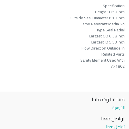
Specification
Height 18.50 inch
Outside Seal Diameter 6.18 inch
Flame Resistant Media No
Type Seal Radial
Largest OD 6.38 inch
Largest ID 5.53 inch
Flow Direction Outside In
Related Parts
Safety Element Used With
AF1802
منتجاتنا وخدماتنا
الرئيسية
تواصل معنا
تواصل معنا