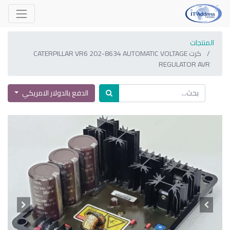
المنتجات
كرت CATERPILLAR VR6 202-8634 AUTOMATIC VOLTAGE
REGULATOR AVR
الدفع بالدولار الامريكي