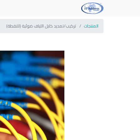
المنتجات
تركيب/تمديد كابل اللياف ضوئية (للنقطة)