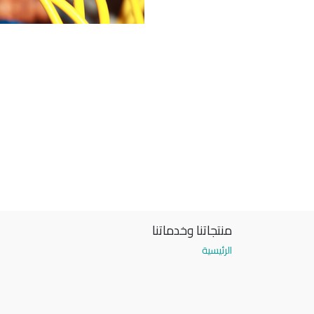
منتجاتنا وخدماتنا
الرئيسية