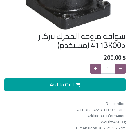
سواقة مروحة المحرك بيركنز
4113K005 (مستخدم)
200.00
$
Add to Cart
Description
FAN DRIVE ASSY 1100 SERIES
Additional information
Weight 4500 g
Dimensions 20 × 20 × 25 cm